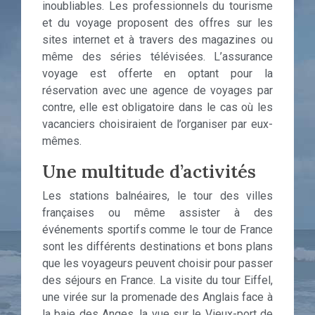
inoubliables. Les professionnels du tourisme
et du voyage proposent des offres sur les
sites internet et à travers des magazines ou
même des séries télévisées. L’assurance
voyage est offerte en optant pour la
réservation avec une agence de voyages par
contre, elle est obligatoire dans le cas où les
vacanciers choisiraient de l’organiser par eux-
mêmes.
Une multitude d’activités
Les stations balnéaires, le tour des villes
françaises ou même assister à des
événements sportifs comme le tour de France
sont les différents destinations et bons plans
que les voyageurs peuvent choisir pour passer
des séjours en France. La visite du tour Eiffel,
une virée sur la promenade des Anglais face à
la baie des Anges, la vue sur le Vieux-port de