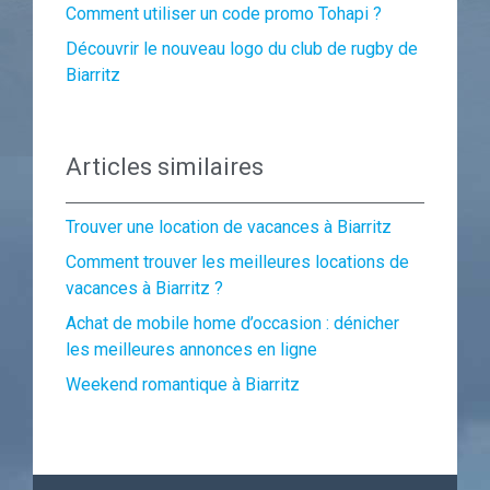
Comment utiliser un code promo Tohapi ?
Découvrir le nouveau logo du club de rugby de
Biarritz
Articles similaires
Trouver une location de vacances à Biarritz
Comment trouver les meilleures locations de
vacances à Biarritz ?
Achat de mobile home d’occasion : dénicher
les meilleures annonces en ligne
Weekend romantique à Biarritz