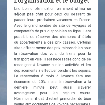
L’organisation et le budget
Une bonne planification en amont offrira un
séjour pas cher
pour ceux qui désirent de
passer leurs prochaines vacances en France.
Avec le grand nombre de site de voyages et
comparatifs de prix disponibles en ligne, il est
possible de réserver des chambres d’hôtels
ou appartements à des prix cassés. Certains
sites offrent même des prix raisonnables pour
la réservation des vols, de trains pour le
transport en ville. Il est nécessaire donc de se
renseigner à l’avance sur les activités et les
déplacements à effectuer pendant les séjours.
La réservation 6 mois à l’avance fera une
économie de 20%, mais la réservation à la
dernière minute peut aussi s’avérer
avantageuse pour les séjours courts.
Néanmoins, il est d’autant primordial de bien
veiller aux documents de voyage nécessaires,