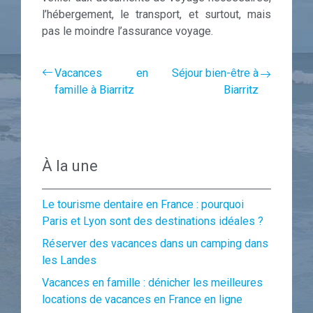
l’hébergement, le transport, et surtout, mais
pas le moindre l’assurance voyage.
Vacances en
Séjour bien-être à
famille à Biarritz
Biarritz
À la une
Le tourisme dentaire en France : pourquoi
Paris et Lyon sont des destinations idéales ?
Réserver des vacances dans un camping dans
les Landes
Vacances en famille : dénicher les meilleures
locations de vacances en France en ligne