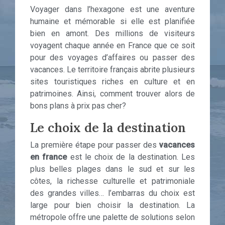
Voyager dans l’hexagone est une aventure
humaine et mémorable si elle est planifiée
bien en amont. Des millions de visiteurs
voyagent chaque année en France que ce soit
pour des voyages d’affaires ou passer des
vacances. Le territoire français abrite plusieurs
sites touristiques riches en culture et en
patrimoines. Ainsi, comment trouver alors de
bons plans à prix pas cher?
Le choix de la destination
La première étape pour passer des
vacances
en france
est le choix de la destination. Les
plus belles plages dans le sud et sur les
côtes, la richesse culturelle et patrimoniale
des grandes villes… l’embarras du choix est
large pour bien choisir la destination. La
métropole offre une palette de solutions selon