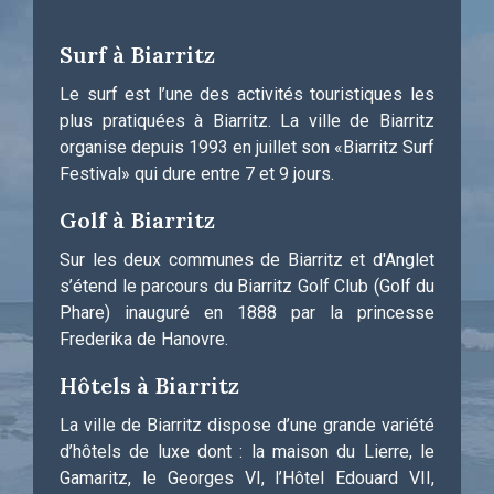
Surf à Biarritz
Le surf est l’une des activités touristiques les
plus pratiquées à Biarritz. La ville de Biarritz
organise depuis 1993 en juillet son «Biarritz Surf
Festival» qui dure entre 7 et 9 jours.
Golf à Biarritz
Sur les deux communes de Biarritz et d'Anglet
s’étend le parcours du Biarritz Golf Club (Golf du
Phare) inauguré en 1888 par la princesse
Frederika de Hanovre.
Hôtels à Biarritz
La ville de Biarritz dispose d’une grande variété
d’hôtels de luxe dont : la maison du Lierre, le
Gamaritz, le Georges VI, l’Hôtel Edouard VII,