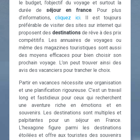
le budget, l’objectif du voyage et surtout la
durée de
séjour en france
. Pour plus
d’informations,
cliquez ici
. Il est toujours
préférable de visiter des sites sur internet qui
proposent des
destinations
de rêve à des prix
compétitifs. Les annuaires de voyages ou
même des magazines touristiques sont aussi
des moyens efficaces pour bien choisir son
prochain voyage. L’on peut trouver ainsi des
avis des vacanciers pour trancher le choix.
Partir en vacances nécessite une organisation
et une planification rigoureuse. C’est un travail
long et fastidieux pour ceux qui recherchent
une aventure riche en émotions et en
souvenirs. Les destinations sont multiples et
palpitantes pour un séjour en France.
L’hexagone figure parmi les destinations
étoilées et offre aux touristes des souvenirs